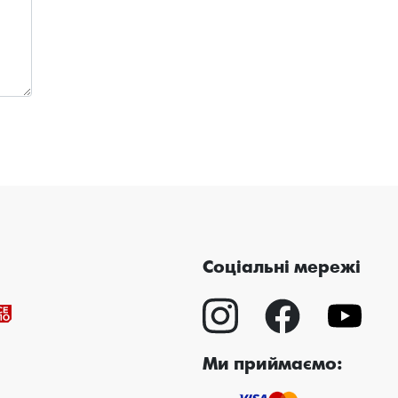
Соціальні мережі
Ми приймаємо: