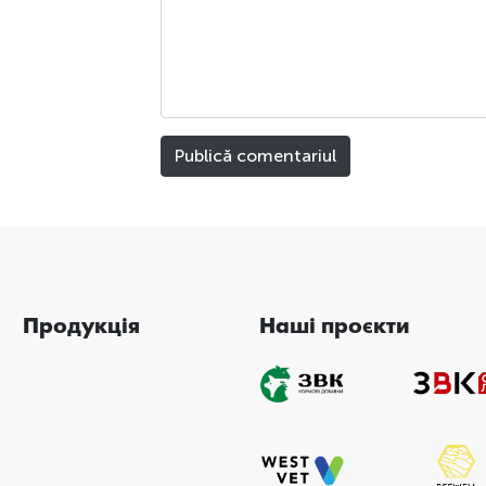
Продукція
Наші проєкти