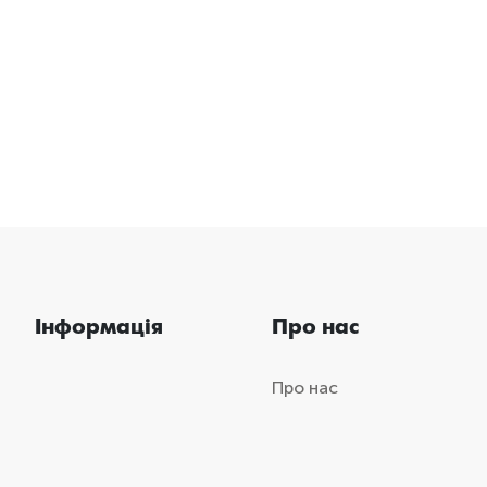
Інформація
Про нас
Про нас