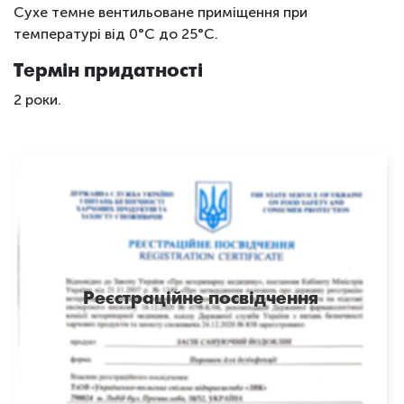
Сухе темне вентильоване приміщення при
температурі від 0°С до 25°С.
Термін придатності
2 роки.
Реєстраційне посвідчення