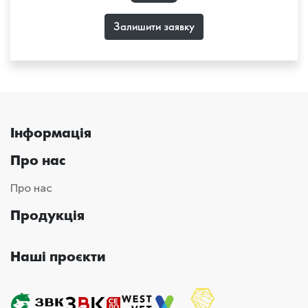
Залишити заявку
Інформація
Про нас
Про нас
Продукція
Наші проєкти