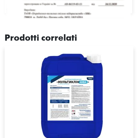
Prodotti correlati