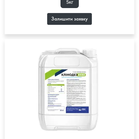
5кг
Залишити заявку