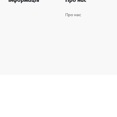
Інформація
Про нас
Про нас