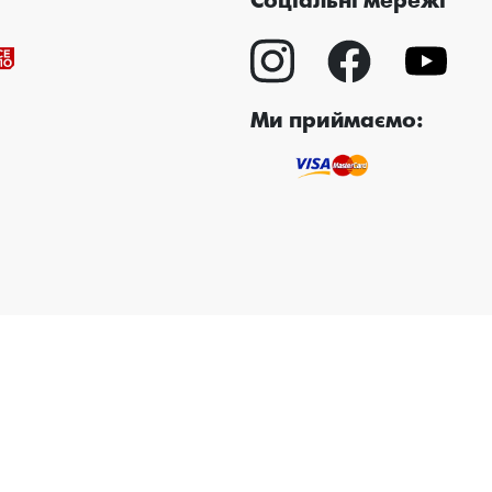
Соціальні мережі
Ми приймаємо: