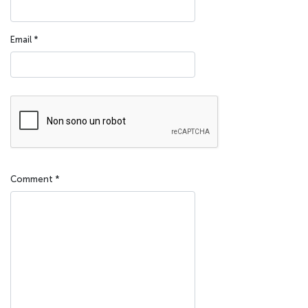
Email
*
Comment
*