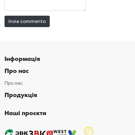
Інформація
Про нас
Про нас
Продукція
Наші проєкти