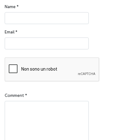
Name
*
Email
*
Comment
*