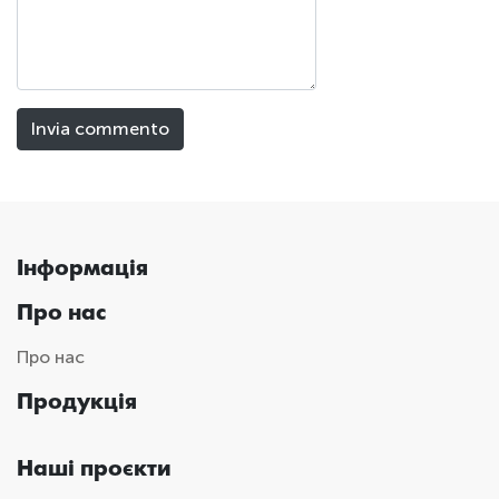
Інформація
Про нас
Про нас
Продукція
Наші проєкти