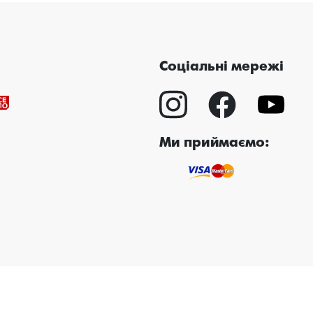
Соціальні мережі
Ми приймаємо: