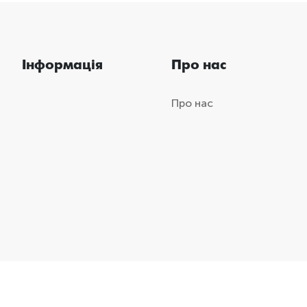
Інформація
Про нас
Про нас