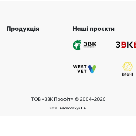
Продукція
Наші проєкти
ТОВ «ЗВК Профіт» © 2004-2026
ФОП Алексейчук Г.А.