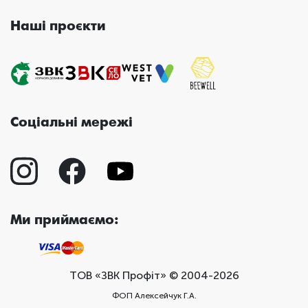
Наші проєкти
Соціальні мережі
Ми приймаємо:
ТОВ «ЗВК Профіт» © 2004-2026
ФОП Алексейчук Г.А.