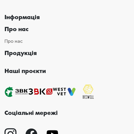
Інформація
Про нас
Про нас
Продукція
Наші проєкти
Соціальні мережі